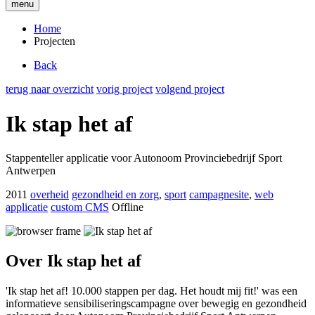
menu
Home
Projecten
Back
terug naar overzicht
vorig project
volgend project
Ik stap het af
Stappenteller applicatie voor Autonoom Provinciebedrijf Sport
Antwerpen
2011
overheid
gezondheid en zorg
,
sport
campagnesite
,
web
applicatie
custom CMS
Offline
Over Ik stap het af
'Ik stap het af! 10.000 stappen per dag. Het houdt mij fit!' was een
informatieve sensibiliseringscampagne over bewegig en gezondheid